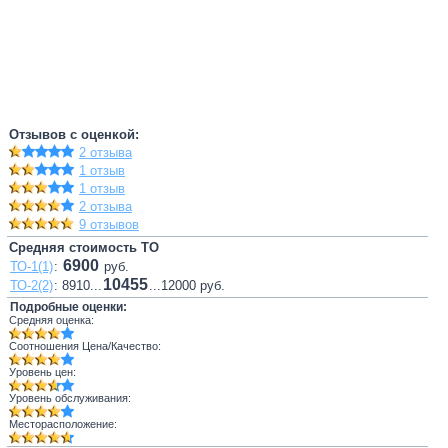
Отзывов с оценкой:
2 отзыва
1 отзыв
1 отзыв
2 отзыва
9 отзывов
Средняя стоимость ТО
6900
ТО-1(1)
:
руб.
10455
ТО-2(2)
: 8910...
...12000 руб.
Подробные оценки:
Средняя оценка:
Соотношения Цена/Качество:
Уровень цен:
Уровень обслуживания:
Месторасположение: