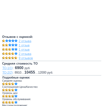
Отзывов с оценкой:
2 отзыва
1 отзыв
1 отзыв
2 отзыва
9 отзывов
Средняя стоимость ТО
6900
ТО-1(1)
:
руб.
10455
ТО-2(2)
: 8910...
...12000 руб.
Подробные оценки:
Средняя оценка:
Соотношения Цена/Качество:
Уровень цен:
Уровень обслуживания:
Месторасположение: