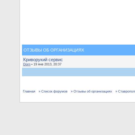
ОТЗЫВЫ ОБ ОРГАНИЗАЦИЯХ
Криворукий сервис
Dorn
• 19 янв 2013, 20:37
Главная
» Список форумов
» Отзывы об организациях
» Ставропол