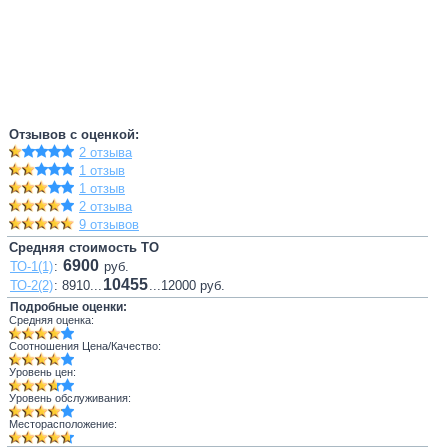
Отзывов с оценкой:
2 отзыва
1 отзыв
1 отзыв
2 отзыва
9 отзывов
Средняя стоимость ТО
6900
ТО-1(1)
:
руб.
10455
ТО-2(2)
: 8910...
...12000 руб.
Подробные оценки:
Средняя оценка:
Соотношения Цена/Качество:
Уровень цен:
Уровень обслуживания:
Месторасположение: