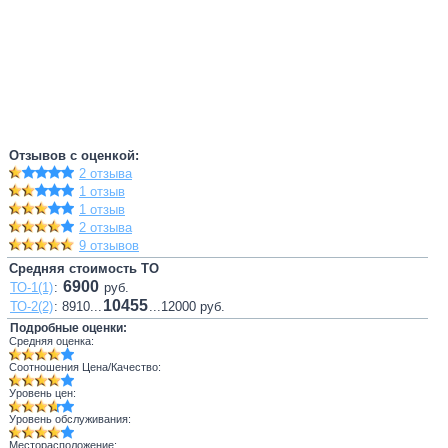
Отзывов с оценкой:
2 отзыва
1 отзыв
1 отзыв
2 отзыва
9 отзывов
Средняя стоимость ТО
6900
ТО-1(1)
:
руб.
10455
ТО-2(2)
: 8910...
...12000 руб.
Подробные оценки:
Средняя оценка:
Соотношения Цена/Качество:
Уровень цен:
Уровень обслуживания:
Месторасположение: