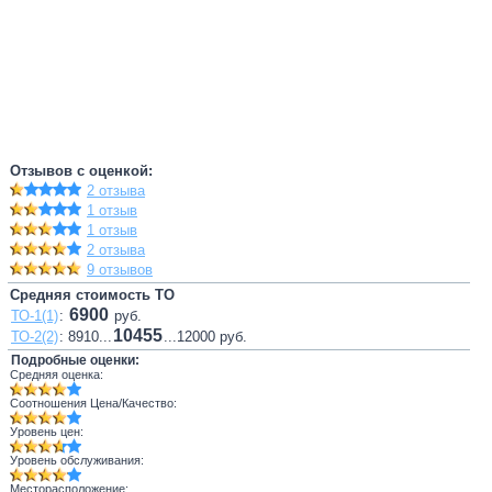
Отзывов с оценкой:
2 отзыва
1 отзыв
1 отзыв
2 отзыва
9 отзывов
Средняя стоимость ТО
6900
ТО-1(1)
:
руб.
10455
ТО-2(2)
: 8910...
...12000 руб.
Подробные оценки:
Средняя оценка:
Соотношения Цена/Качество:
Уровень цен:
Уровень обслуживания:
Месторасположение: