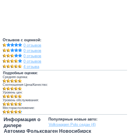
Отзывов с оценкой:
0 отзывов
0 отзывов
0 отзывов
0 отзывов
4 отзыва
Подробные оценки:
Средняя оценка:
Соотношения Цена/Качество:
Уровень цен:
Уровень обслуживания:
Месторасположение:
Информация о
Популярные новые авто:
Volkswagen Polo седан (4)
дилере
Автомир Фольксваген Новосибирск