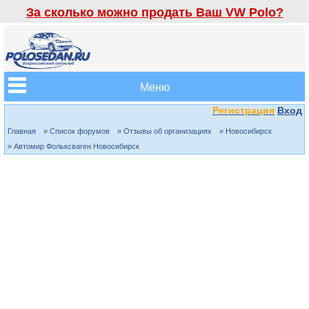
За сколько можно продать Ваш VW Polo?
Меню
Регистрация
Вход
Главная
» Список форумов
» Отзывы об организациях
» Новосибирск
» Автомир Фольксваген Новосибирск