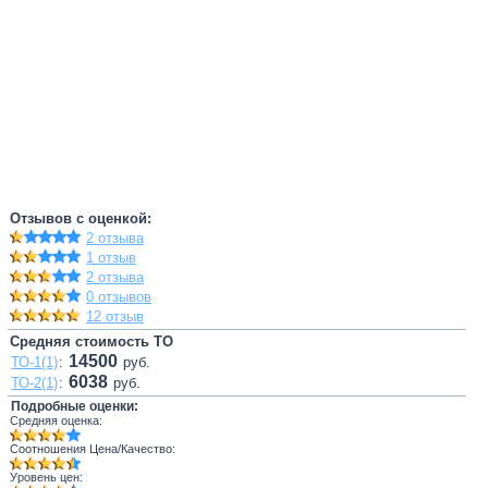
Отзывов с оценкой:
2 отзыва
1 отзыв
2 отзыва
0 отзывов
12 отзыв
Средняя стоимость ТО
14500
ТО-1(1)
:
руб.
6038
ТО-2(1)
:
руб.
Подробные оценки:
Средняя оценка:
Соотношения Цена/Качество:
Уровень цен: