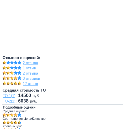
Отзывов с оценкой:
2 отзыва
1 отзыв
2 отзыва
0 отзывов
12 отзыв
Средняя стоимость ТО
14500
ТО-1(1)
:
руб.
6038
ТО-2(1)
:
руб.
Подробные оценки:
Средняя оценка:
Соотношения Цена/Качество:
Уровень цен: