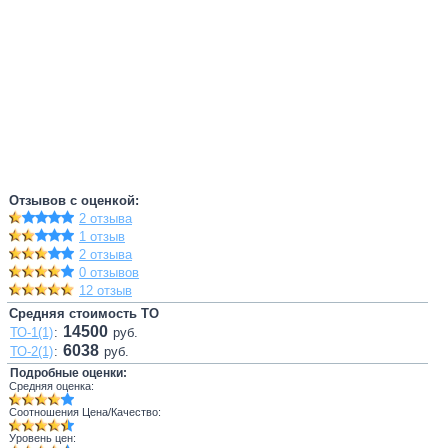
Отзывов с оценкой:
2 отзыва
1 отзыв
2 отзыва
0 отзывов
12 отзыв
Средняя стоимость ТО
14500
ТО-1(1)
:
руб.
6038
ТО-2(1)
:
руб.
Подробные оценки:
Средняя оценка:
Соотношения Цена/Качество:
Уровень цен: