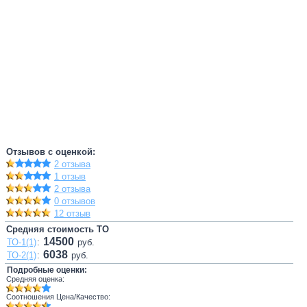
Отзывов с оценкой:
2 отзыва
1 отзыв
2 отзыва
0 отзывов
12 отзыв
Средняя стоимость ТО
14500
ТО-1(1)
:
руб.
6038
ТО-2(1)
:
руб.
Подробные оценки:
Средняя оценка:
Соотношения Цена/Качество: