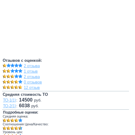
Отзывов с оценкой:
2 отзыва
1 отзыв
2 отзыва
0 отзывов
12 отзыв
Средняя стоимость ТО
14500
ТО-1(1)
:
руб.
6038
ТО-2(1)
:
руб.
Подробные оценки:
Средняя оценка:
Соотношения Цена/Качество:
Уровень цен: