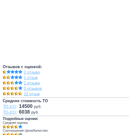
Отзывов с оценкой:
2 отзыва
1 отзыв
2 отзыва
0 отзывов
12 отзыв
Средняя стоимость ТО
14500
ТО-1(1)
:
руб.
6038
ТО-2(1)
:
руб.
Подробные оценки:
Средняя оценка:
Соотношения Цена/Качество: