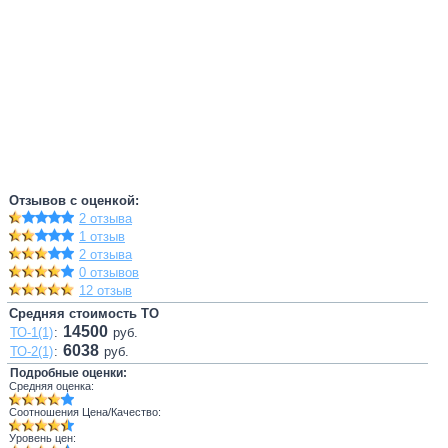
Отзывов с оценкой:
2 отзыва
1 отзыв
2 отзыва
0 отзывов
12 отзыв
Средняя стоимость ТО
14500
ТО-1(1)
:
руб.
6038
ТО-2(1)
:
руб.
Подробные оценки:
Средняя оценка:
Соотношения Цена/Качество:
Уровень цен: