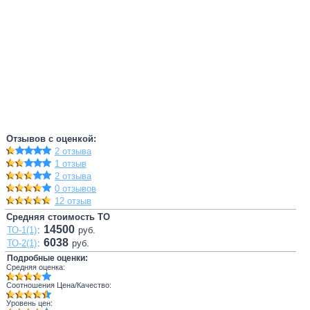
Отзывов с оценкой:
2 отзыва
1 отзыв
2 отзыва
0 отзывов
12 отзыв
Средняя стоимость ТО
14500
ТО-1(1)
:
руб.
6038
ТО-2(1)
:
руб.
Подробные оценки:
Средняя оценка:
Соотношения Цена/Качество:
Уровень цен: