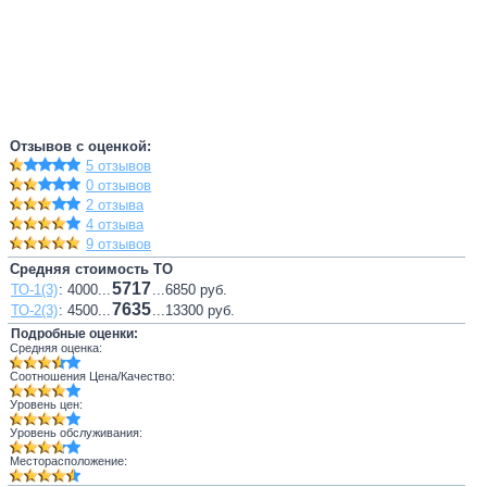
Отзывов с оценкой:
5 отзывов
0 отзывов
2 отзыва
4 отзыва
9 отзывов
Средняя стоимость ТО
5717
ТО-1(3)
: 4000...
...6850 руб.
7635
ТО-2(3)
: 4500...
...13300 руб.
Подробные оценки:
Средняя оценка:
Соотношения Цена/Качество:
Уровень цен:
Уровень обслуживания:
Месторасположение: