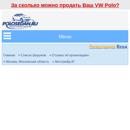
За сколько можно продать Ваш VW Polo?
Меню
Регистрация
Вход
Главная
» Список форумов
» Отзывы об организациях
» Москва, Московская область
» Автотрейд АГ