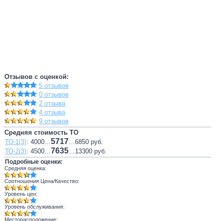
Отзывов с оценкой:
5 отзывов
0 отзывов
2 отзыва
4 отзыва
9 отзывов
Средняя стоимость ТО
5717
ТО-1(3)
: 4000...
...6850 руб.
7635
ТО-2(3)
: 4500...
...13300 руб.
Подробные оценки:
Средняя оценка:
Соотношения Цена/Качество:
Уровень цен:
Уровень обслуживания:
Месторасположение: