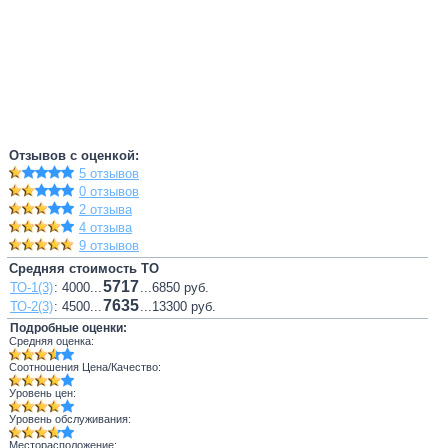
Отзывов с оценкой:
5 отзывов
0 отзывов
2 отзыва
4 отзыва
9 отзывов
Средняя стоимость ТО
5717
ТО-1(3)
: 4000...
...6850 руб.
7635
ТО-2(3)
: 4500...
...13300 руб.
Подробные оценки:
Средняя оценка:
Соотношения Цена/Качество:
Уровень цен:
Уровень обслуживания:
Месторасположение: