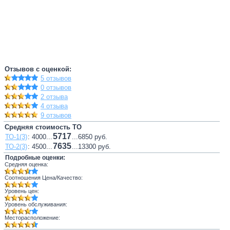
Отзывов с оценкой:
5 отзывов
0 отзывов
2 отзыва
4 отзыва
9 отзывов
Средняя стоимость ТО
5717
ТО-1(3)
: 4000...
...6850 руб.
7635
ТО-2(3)
: 4500...
...13300 руб.
Подробные оценки:
Средняя оценка:
Соотношения Цена/Качество:
Уровень цен:
Уровень обслуживания:
Месторасположение: