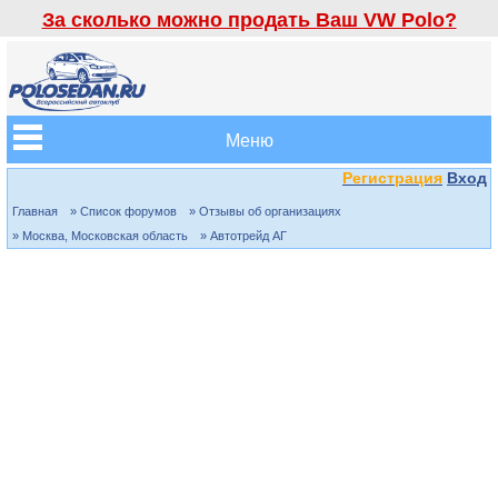
За сколько можно продать Ваш VW Polo?
Меню
Регистрация
Вход
Главная
» Список форумов
» Отзывы об организациях
» Москва, Московская область
» Автотрейд АГ