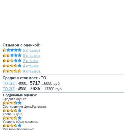
Отзывов с оценкой:
5 отзывов
0 отзывов
2 отзыва
4 отзыва
9 отзывов
Средняя стоимость ТО
5717
ТО-1(3)
: 4000...
...6850 руб.
7635
ТО-2(3)
: 4500...
...13300 руб.
Подробные оценки:
Средняя оценка:
Соотношения Цена/Качество:
Уровень цен:
Уровень обслуживания:
Месторасположение: