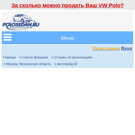
За сколько можно продать Ваш VW Polo?
Меню
Регистрация
Вход
Главная
» Список форумов
» Отзывы об организациях
» Москва, Московская область
» Автотрейд АГ