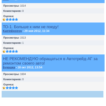
Просмотры:
1014
Коментариев:
0
Оценка:
ТО-1. Больше к ним не поеду!
KatrinDestroy
• 29 ноя 2012, 11:34
Просмотры:
1513
Коментариев:
1
Оценка:
НЕ РЕКОМЕНДУЮ обращаться в Автотрейд-АГ за
ремонтом своего авто!
Букашка
• 18 окт 2012, 13:54
Просмотры:
1604
Коментариев:
0
Оценка: