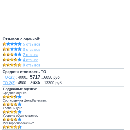
Отзывов с оценкой:
5 отзывов
0 отзывов
2 отзыва
4 отзыва
9 отзывов
Средняя стоимость ТО
5717
ТО-1(3)
: 4000...
...6850 руб.
7635
ТО-2(3)
: 4500...
...13300 руб.
Подробные оценки:
Средняя оценка:
Соотношения Цена/Качество:
Уровень цен:
Уровень обслуживания:
Месторасположение: