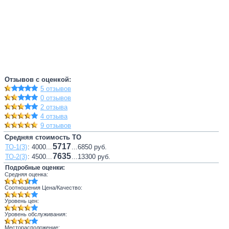
Отзывов с оценкой:
5 отзывов
0 отзывов
2 отзыва
4 отзыва
9 отзывов
Средняя стоимость ТО
5717
ТО-1(3)
: 4000...
...6850 руб.
7635
ТО-2(3)
: 4500...
...13300 руб.
Подробные оценки:
Средняя оценка:
Соотношения Цена/Качество:
Уровень цен:
Уровень обслуживания:
Месторасположение: