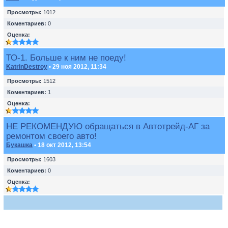
Просмотры:
1012
Коментариев:
0
Оценка:
ТО-1. Больше к ним не поеду!
KatrinDestroy
• 29 ноя 2012, 11:34
Просмотры:
1512
Коментариев:
1
Оценка:
НЕ РЕКОМЕНДУЮ обращаться в Автотрейд-АГ за
ремонтом своего авто!
Букашка
• 18 окт 2012, 13:54
Просмотры:
1603
Коментариев:
0
Оценка: