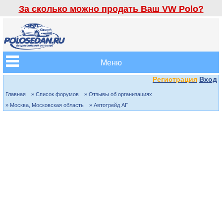
За сколько можно продать Ваш VW Polo?
Меню
Регистрация
Вход
Главная
» Список форумов
» Отзывы об организациях
» Москва, Московская область
» Автотрейд АГ