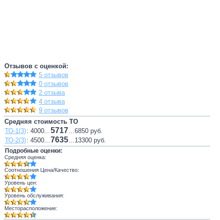
Отзывов с оценкой:
5 отзывов
0 отзывов
2 отзыва
4 отзыва
9 отзывов
Средняя стоимость ТО
5717
ТО-1(3)
: 4000...
...6850 руб.
7635
ТО-2(3)
: 4500...
...13300 руб.
Подробные оценки:
Средняя оценка:
Соотношения Цена/Качество:
Уровень цен:
Уровень обслуживания:
Месторасположение: