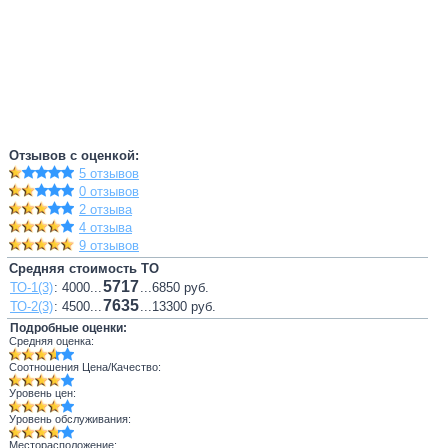
Отзывов с оценкой:
5 отзывов
0 отзывов
2 отзыва
4 отзыва
9 отзывов
Средняя стоимость ТО
5717
ТО-1(3)
: 4000...
...6850 руб.
7635
ТО-2(3)
: 4500...
...13300 руб.
Подробные оценки:
Средняя оценка:
Соотношения Цена/Качество:
Уровень цен:
Уровень обслуживания:
Месторасположение: