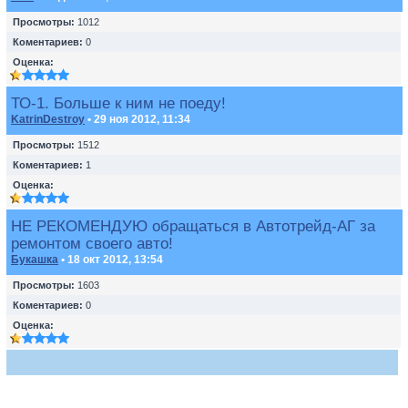
Просмотры:
1012
Коментариев:
0
Оценка:
ТО-1. Больше к ним не поеду!
KatrinDestroy
• 29 ноя 2012, 11:34
Просмотры:
1512
Коментариев:
1
Оценка:
НЕ РЕКОМЕНДУЮ обращаться в Автотрейд-АГ за
ремонтом своего авто!
Букашка
• 18 окт 2012, 13:54
Просмотры:
1603
Коментариев:
0
Оценка: