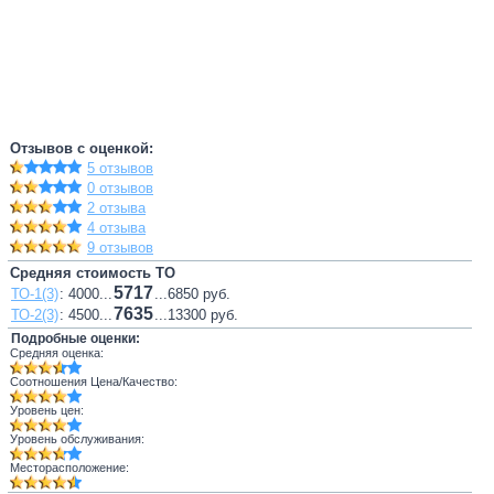
Отзывов с оценкой:
5 отзывов
0 отзывов
2 отзыва
4 отзыва
9 отзывов
Средняя стоимость ТО
5717
ТО-1(3)
: 4000...
...6850 руб.
7635
ТО-2(3)
: 4500...
...13300 руб.
Подробные оценки:
Средняя оценка:
Соотношения Цена/Качество:
Уровень цен:
Уровень обслуживания:
Месторасположение: