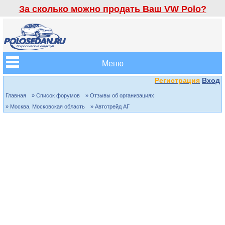
За сколько можно продать Ваш VW Polo?
Меню
Регистрация
Вход
Главная
» Список форумов
» Отзывы об организациях
» Москва, Московская область
» Автотрейд АГ