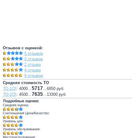
Отзывов с оценкой:
5 отзывов
0 отзывов
2 отзыва
4 отзыва
9 отзывов
Средняя стоимость ТО
5717
ТО-1(3)
: 4000...
...6850 руб.
7635
ТО-2(3)
: 4500...
...13300 руб.
Подробные оценки:
Средняя оценка:
Соотношения Цена/Качество:
Уровень цен:
Уровень обслуживания:
Месторасположение: