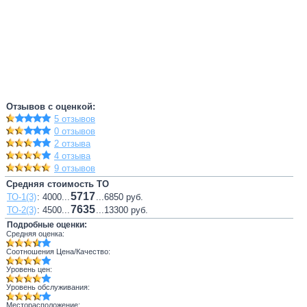
Отзывов с оценкой:
5 отзывов
0 отзывов
2 отзыва
4 отзыва
9 отзывов
Средняя стоимость ТО
5717
ТО-1(3)
: 4000...
...6850 руб.
7635
ТО-2(3)
: 4500...
...13300 руб.
Подробные оценки:
Средняя оценка:
Соотношения Цена/Качество:
Уровень цен:
Уровень обслуживания:
Месторасположение: