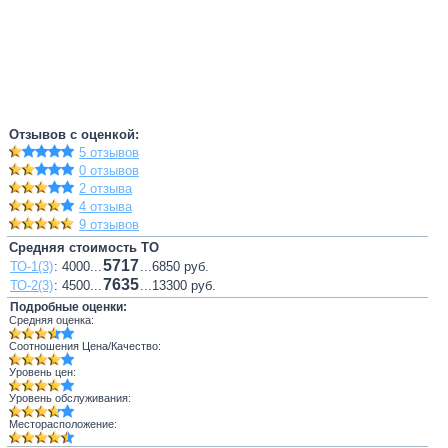
Отзывов с оценкой:
5 отзывов
0 отзывов
2 отзыва
4 отзыва
9 отзывов
Средняя стоимость ТО
5717
ТО-1(3)
: 4000...
...6850 руб.
7635
ТО-2(3)
: 4500...
...13300 руб.
Подробные оценки:
Средняя оценка:
Соотношения Цена/Качество:
Уровень цен:
Уровень обслуживания:
Месторасположение: