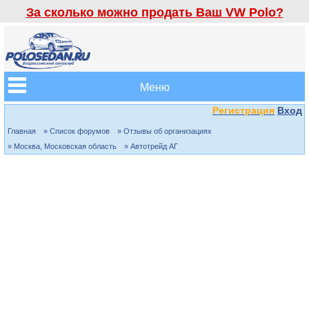
За сколько можно продать Ваш VW Polo?
Меню
Регистрация
Вход
Главная
» Список форумов
» Отзывы об организациях
» Москва, Московская область
» Автотрейд АГ