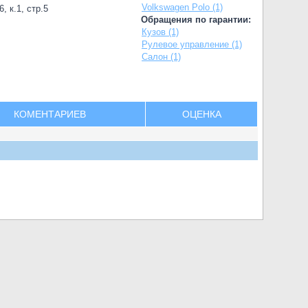
Volkswagen Polo (1)
, к.1, стр.5
Обращения по гарантии:
Кузов (1)
Рулевое управление (1)
Салон (1)
КОМЕНТАРИЕВ
ОЦЕНКА