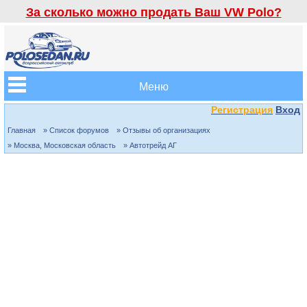
За сколько можно продать Ваш VW Polo?
Меню
Регистрация
Вход
Главная
» Список форумов
» Отзывы об организациях
» Москва, Московская область
» Автотрейд АГ