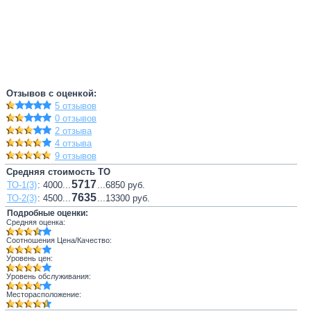
Отзывов с оценкой:
5 отзывов
0 отзывов
2 отзыва
4 отзыва
9 отзывов
Средняя стоимость ТО
5717
ТО-1(3)
: 4000...
...6850 руб.
7635
ТО-2(3)
: 4500...
...13300 руб.
Подробные оценки:
Средняя оценка:
Соотношения Цена/Качество:
Уровень цен:
Уровень обслуживания:
Месторасположение: