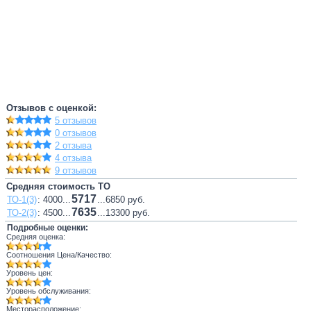
Отзывов с оценкой:
5 отзывов
0 отзывов
2 отзыва
4 отзыва
9 отзывов
Средняя стоимость ТО
5717
ТО-1(3)
: 4000...
...6850 руб.
7635
ТО-2(3)
: 4500...
...13300 руб.
Подробные оценки:
Средняя оценка:
Соотношения Цена/Качество:
Уровень цен:
Уровень обслуживания:
Месторасположение: