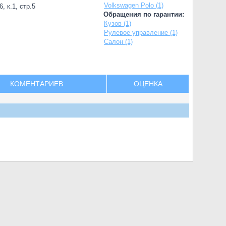
Volkswagen Polo (1)
, к.1, стр.5
Обращения по гарантии:
Кузов (1)
Рулевое управление (1)
Салон (1)
КОМЕНТАРИЕВ
ОЦЕНКА