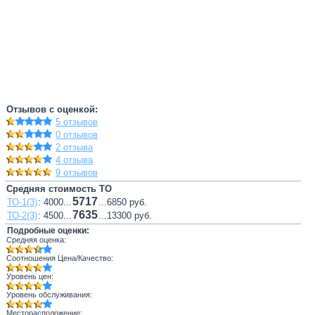
Отзывов с оценкой:
5 отзывов
0 отзывов
2 отзыва
4 отзыва
9 отзывов
Средняя стоимость ТО
5717
ТО-1(3)
: 4000...
...6850 руб.
7635
ТО-2(3)
: 4500...
...13300 руб.
Подробные оценки:
Средняя оценка:
Соотношения Цена/Качество:
Уровень цен:
Уровень обслуживания:
Месторасположение: