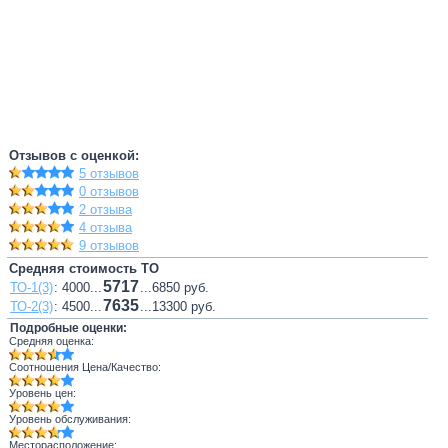
Отзывов с оценкой:
5 отзывов
0 отзывов
2 отзыва
4 отзыва
9 отзывов
Средняя стоимость ТО
5717
ТО-1(3)
: 4000...
...6850 руб.
7635
ТО-2(3)
: 4500...
...13300 руб.
Подробные оценки:
Средняя оценка:
Соотношения Цена/Качество:
Уровень цен:
Уровень обслуживания:
Месторасположение: