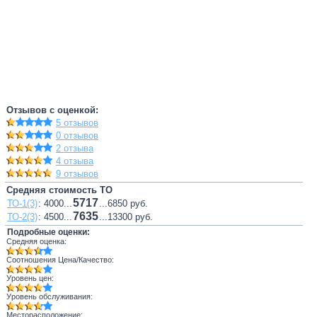
Отзывов с оценкой:
5 отзывов
0 отзывов
2 отзыва
4 отзыва
9 отзывов
Средняя стоимость ТО
5717
ТО-1(3)
: 4000...
...6850 руб.
7635
ТО-2(3)
: 4500...
...13300 руб.
Подробные оценки:
Средняя оценка:
Соотношения Цена/Качество:
Уровень цен:
Уровень обслуживания:
Месторасположение: