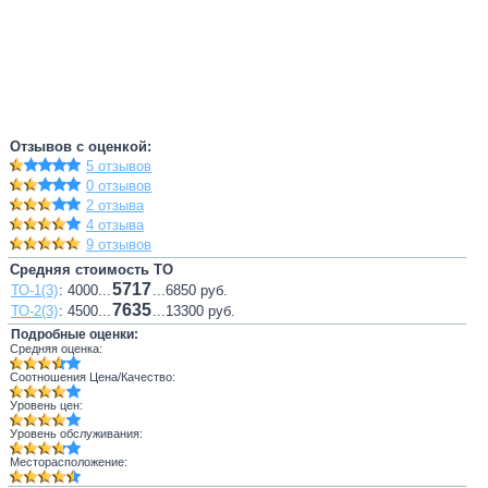
Отзывов с оценкой:
5 отзывов
0 отзывов
2 отзыва
4 отзыва
9 отзывов
Средняя стоимость ТО
5717
ТО-1(3)
: 4000...
...6850 руб.
7635
ТО-2(3)
: 4500...
...13300 руб.
Подробные оценки:
Средняя оценка:
Соотношения Цена/Качество:
Уровень цен:
Уровень обслуживания:
Месторасположение: