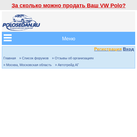
За сколько можно продать Ваш VW Polo?
Меню
Регистрация
Вход
Главная
» Список форумов
» Отзывы об организациях
» Москва, Московская область
» Автотрейд АГ