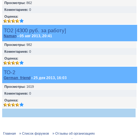
Просмотры:
862
Коментариев:
0
Оценка:
ТО2 [4300 руб. за работу]
Naman
• 05 авг 2013, 20:41
Просмотры:
982
Коментариев:
0
Оценка:
ТО-2
German_friend
• 25 дек 2013, 16:03
Просмотры:
1619
Коментариев:
0
Оценка:
Главная
» Список форумов
» Отзывы об организациях