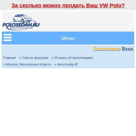
За сколько можно продать Ваш VW Polo?
Меню
Регистрация
Вход
Главная
» Список форумов
» Отзывы об организациях
» Москва, Московская область
» Автотрейд АГ