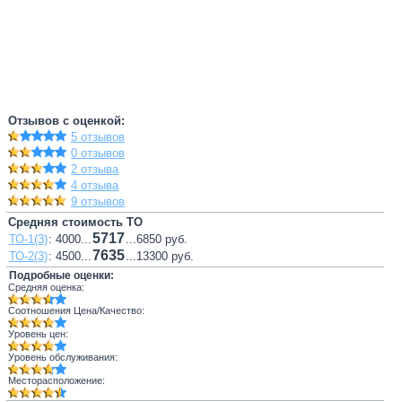
Отзывов с оценкой:
5 отзывов
0 отзывов
2 отзыва
4 отзыва
9 отзывов
Средняя стоимость ТО
5717
ТО-1(3)
: 4000...
...6850 руб.
7635
ТО-2(3)
: 4500...
...13300 руб.
Подробные оценки:
Средняя оценка:
Соотношения Цена/Качество:
Уровень цен:
Уровень обслуживания:
Месторасположение: