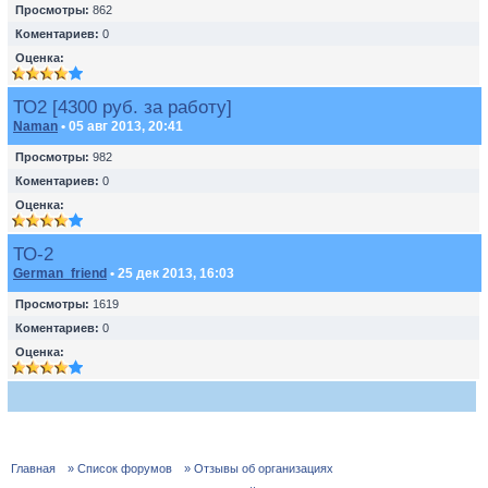
Просмотры:
862
Коментариев:
0
Оценка:
ТО2 [4300 руб. за работу]
Naman
• 05 авг 2013, 20:41
Просмотры:
982
Коментариев:
0
Оценка:
ТО-2
German_friend
• 25 дек 2013, 16:03
Просмотры:
1619
Коментариев:
0
Оценка:
Главная
» Список форумов
» Отзывы об организациях