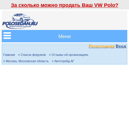
За сколько можно продать Ваш VW Polo?
Меню
Регистрация
Вход
Главная
» Список форумов
» Отзывы об организациях
» Москва, Московская область
» Автотрейд АГ