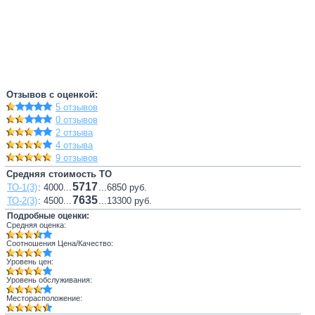
Отзывов с оценкой:
5 отзывов
0 отзывов
2 отзыва
4 отзыва
9 отзывов
Средняя стоимость ТО
5717
ТО-1(3)
: 4000...
...6850 руб.
7635
ТО-2(3)
: 4500...
...13300 руб.
Подробные оценки:
Средняя оценка:
Соотношения Цена/Качество:
Уровень цен:
Уровень обслуживания:
Месторасположение: