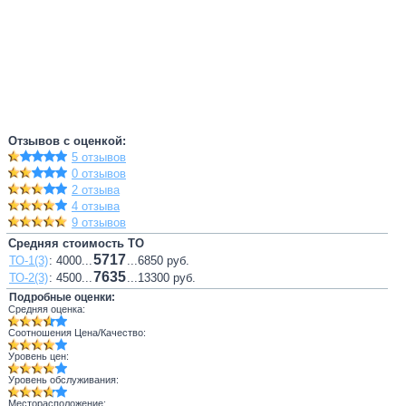
Отзывов с оценкой:
5 отзывов
0 отзывов
2 отзыва
4 отзыва
9 отзывов
Средняя стоимость ТО
5717
ТО-1(3)
: 4000...
...6850 руб.
7635
ТО-2(3)
: 4500...
...13300 руб.
Подробные оценки:
Средняя оценка:
Соотношения Цена/Качество:
Уровень цен:
Уровень обслуживания:
Месторасположение: