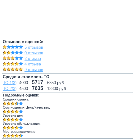
Отзывов с оценкой:
5 отзывов
0 отзывов
2 отзыва
4 отзыва
9 отзывов
Средняя стоимость ТО
5717
ТО-1(3)
: 4000...
...6850 руб.
7635
ТО-2(3)
: 4500...
...13300 руб.
Подробные оценки:
Средняя оценка:
Соотношения Цена/Качество:
Уровень цен:
Уровень обслуживания:
Месторасположение: