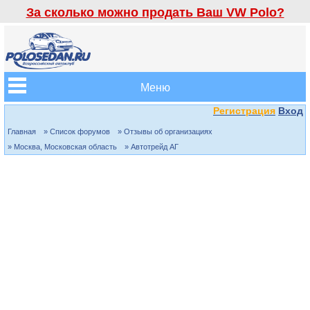
За сколько можно продать Ваш VW Polo?
Меню
Регистрация
Вход
Главная
» Список форумов
» Отзывы об организациях
» Москва, Московская область
» Автотрейд АГ