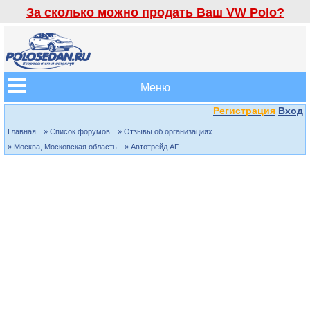
За сколько можно продать Ваш VW Polo?
Меню
Регистрация
Вход
Главная
» Список форумов
» Отзывы об организациях
» Москва, Московская область
» Автотрейд АГ