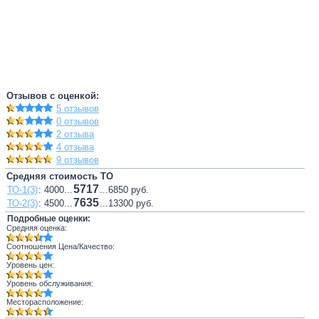
Отзывов с оценкой:
5 отзывов
0 отзывов
2 отзыва
4 отзыва
9 отзывов
Средняя стоимость ТО
5717
ТО-1(3)
: 4000...
...6850 руб.
7635
ТО-2(3)
: 4500...
...13300 руб.
Подробные оценки:
Средняя оценка:
Соотношения Цена/Качество:
Уровень цен:
Уровень обслуживания:
Месторасположение: