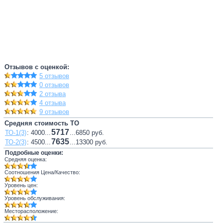
Отзывов с оценкой:
5 отзывов
0 отзывов
2 отзыва
4 отзыва
9 отзывов
Средняя стоимость ТО
5717
ТО-1(3)
: 4000...
...6850 руб.
7635
ТО-2(3)
: 4500...
...13300 руб.
Подробные оценки:
Средняя оценка:
Соотношения Цена/Качество:
Уровень цен:
Уровень обслуживания:
Месторасположение: