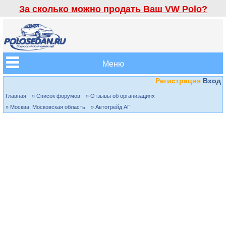
За сколько можно продать Ваш VW Polo?
Меню
Регистрация
Вход
Главная
» Список форумов
» Отзывы об организациях
» Москва, Московская область
» Автотрейд АГ