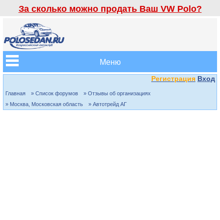
За сколько можно продать Ваш VW Polo?
Меню
Регистрация
Вход
Главная
» Список форумов
» Отзывы об организациях
» Москва, Московская область
» Автотрейд АГ