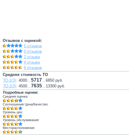
Отзывов с оценкой:
5 отзывов
0 отзывов
2 отзыва
4 отзыва
9 отзывов
Средняя стоимость ТО
5717
ТО-1(3)
: 4000...
...6850 руб.
7635
ТО-2(3)
: 4500...
...13300 руб.
Подробные оценки:
Средняя оценка:
Соотношения Цена/Качество:
Уровень цен:
Уровень обслуживания:
Месторасположение: