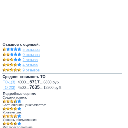
Отзывов с оценкой:
5 отзывов
0 отзывов
2 отзыва
4 отзыва
9 отзывов
Средняя стоимость ТО
5717
ТО-1(3)
: 4000...
...6850 руб.
7635
ТО-2(3)
: 4500...
...13300 руб.
Подробные оценки:
Средняя оценка:
Соотношения Цена/Качество:
Уровень цен:
Уровень обслуживания:
Месторасположение: