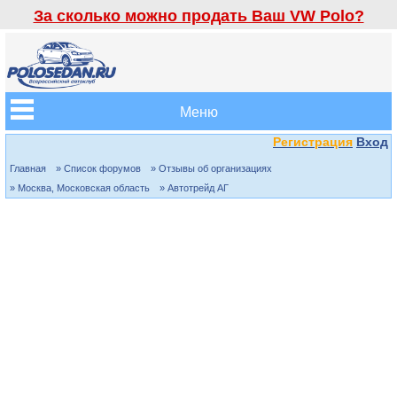
За сколько можно продать Ваш VW Polo?
Меню
Регистрация
Вход
Главная
» Список форумов
» Отзывы об организациях
» Москва, Московская область
» Автотрейд АГ