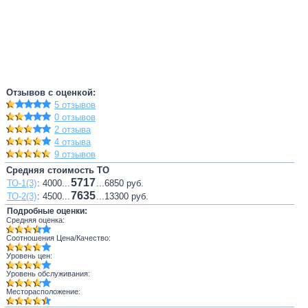
Отзывов с оценкой:
5 отзывов
0 отзывов
2 отзыва
4 отзыва
9 отзывов
Средняя стоимость ТО
5717
ТО-1(3)
: 4000...
...6850 руб.
7635
ТО-2(3)
: 4500...
...13300 руб.
Подробные оценки:
Средняя оценка:
Соотношения Цена/Качество:
Уровень цен:
Уровень обслуживания:
Месторасположение: