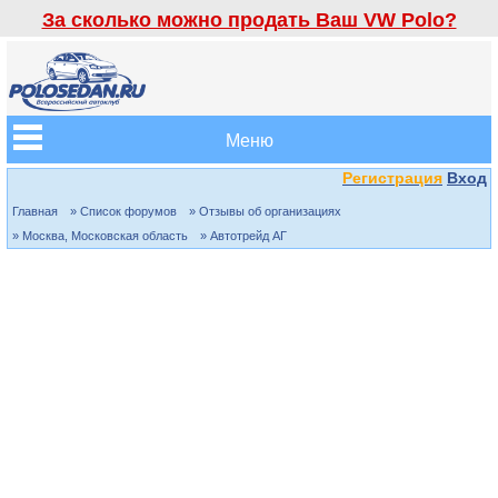
За сколько можно продать Ваш VW Polo?
Меню
Регистрация
Вход
Главная
» Список форумов
» Отзывы об организациях
» Москва, Московская область
» Автотрейд АГ