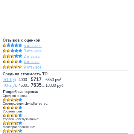
Отзывов с оценкой:
5 отзывов
0 отзывов
2 отзыва
4 отзыва
9 отзывов
Средняя стоимость ТО
5717
ТО-1(3)
: 4000...
...6850 руб.
7635
ТО-2(3)
: 4500...
...13300 руб.
Подробные оценки:
Средняя оценка:
Соотношения Цена/Качество:
Уровень цен:
Уровень обслуживания:
Месторасположение: