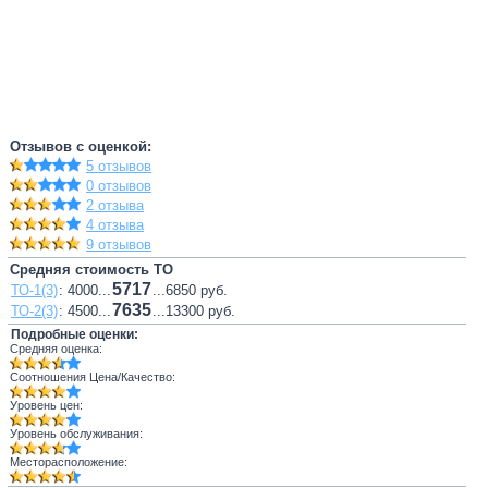
Отзывов с оценкой:
5 отзывов
0 отзывов
2 отзыва
4 отзыва
9 отзывов
Средняя стоимость ТО
5717
ТО-1(3)
: 4000...
...6850 руб.
7635
ТО-2(3)
: 4500...
...13300 руб.
Подробные оценки:
Средняя оценка:
Соотношения Цена/Качество:
Уровень цен:
Уровень обслуживания:
Месторасположение: