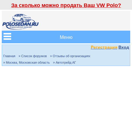
За сколько можно продать Ваш VW Polo?
Меню
Регистрация
Вход
Главная
» Список форумов
» Отзывы об организациях
» Москва, Московская область
» Автотрейд АГ