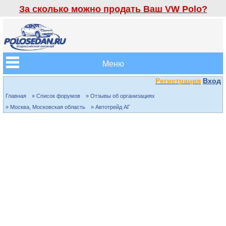
За сколько можно продать Ваш VW Polo?
Меню
Регистрация
Вход
Главная
» Список форумов
» Отзывы об организациях
» Москва, Московская область
» Автотрейд АГ