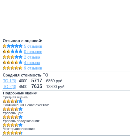
Отзывов с оценкой:
5 отзывов
0 отзывов
2 отзыва
4 отзыва
9 отзывов
Средняя стоимость ТО
5717
ТО-1(3)
: 4000...
...6850 руб.
7635
ТО-2(3)
: 4500...
...13300 руб.
Подробные оценки:
Средняя оценка:
Соотношения Цена/Качество:
Уровень цен:
Уровень обслуживания:
Месторасположение: