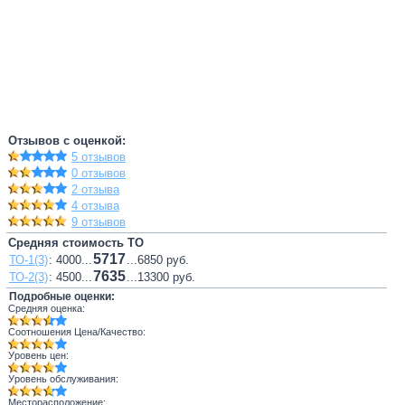
Отзывов с оценкой:
5 отзывов
0 отзывов
2 отзыва
4 отзыва
9 отзывов
Средняя стоимость ТО
5717
ТО-1(3)
: 4000...
...6850 руб.
7635
ТО-2(3)
: 4500...
...13300 руб.
Подробные оценки:
Средняя оценка:
Соотношения Цена/Качество:
Уровень цен:
Уровень обслуживания:
Месторасположение: