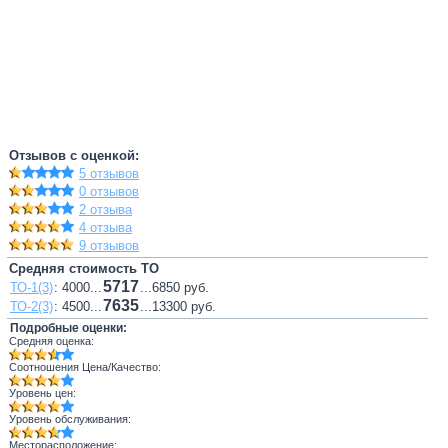
Отзывов с оценкой:
5 отзывов
0 отзывов
2 отзыва
4 отзыва
9 отзывов
Средняя стоимость ТО
5717
ТО-1(3)
: 4000...
...6850 руб.
7635
ТО-2(3)
: 4500...
...13300 руб.
Подробные оценки:
Средняя оценка:
Соотношения Цена/Качество:
Уровень цен:
Уровень обслуживания:
Месторасположение: